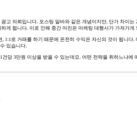
 광고 의뢰입니다. 포스팅 알바와 같은 개념이지만, 단가 차이는 2
하게 됩니다. 이로 인해 중간 마진은 마케팅 대행사가 가져가게 
, 1:1로 거래를 하기 때문에 온전히 수익은 자신의 것이 됩니다
수 있습니다.
팅 1건당 3만원 이상을 받을 수 있는데요. 어떤 전략을 취하느냐
지