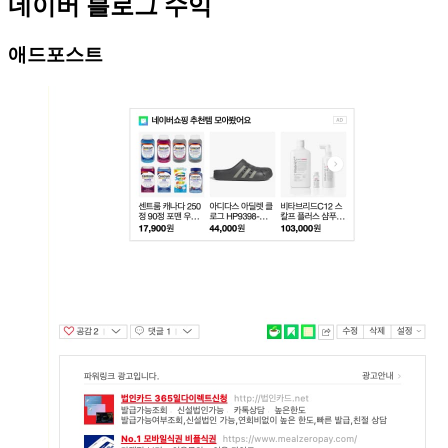
네이버 블로그 수익
애드포스트