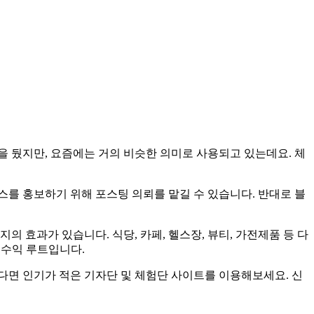
 뒀지만, 요즘에는 거의 비슷한 의미로 사용되고 있는데요. 체
를 홍보하기 위해 포스팅 의뢰를 맡길 수 있습니다. 반대로 블
 효과가 있습니다. 식당, 카페, 헬스장, 뷰티, 가전제품 등 다
 수익 루트입니다.
다면 인기가 적은 기자단 및 체험단 사이트를 이용해보세요. 신