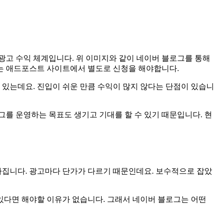
광고 수익 체계입니다. 위 이미지와 같이 네이버 블로그를 통해
는 애드포스트 사이트에서 별도로 신청을 해야합니다.
 있는데요. 진입이 쉬운 만큼 수익이 많지 않다는 단점이 있습니
를 운영하는 목표도 생기고 기대를 할 수 있기 때문입니다. 현
라집니다. 광고마다 단가가 다르기 때문인데요. 보수적으로 잡았
 있다면 해야할 이유가 없습니다. 그래서 네이버 블로그는 어떤