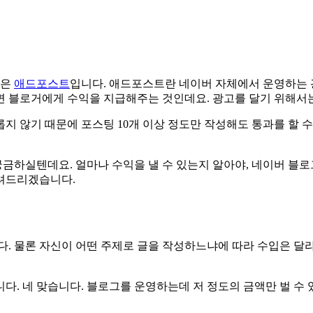
법은
애드포스트
입니다. 애드포스트란 네이버 자체에서 운영하는 
면 블로거에게 수익을 지급해주는 것인데요. 광고를 달기 위해서
지 않기 때문에 포스팅 10개 이상 정도만 작성해도 통과를 할 수
하실텐데요. 얼마나 수익을 낼 수 있는지 알아야, 네이버 블로그
알려드리겠습니다.
다. 물론 자신이 어떤 주제로 글을 작성하느냐에 따라 수입은 달
다. 네 맞습니다. 블로그를 운영하는데 저 정도의 금액만 벌 수