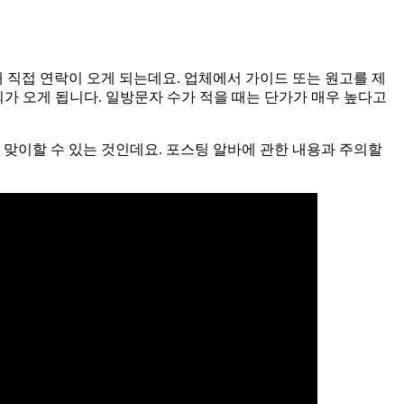
 직접 연락이 오게 되는데요. 업체에서 가이드 또는 원고를 제
뢰가 오게 됩니다. 일방문자 수가 적을 때는 단가가 매우 높다고
 맞이할 수 있는 것인데요. 포스팅 알바에 관한 내용과 주의할