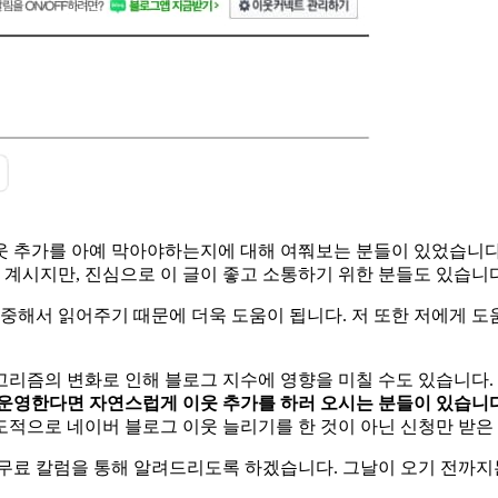
웃 추가를 아예 막아야하는지에 대해 여쭤보는 분들이 있었습니다
 계시지만, 진심으로 이 글이 좋고 소통하기 위한 분들도 있습니다
집중해서 읽어주기 때문에 더욱 도움이 됩니다. 저 또한 저에게 도
리즘의 변화로 인해 블로그 지수에 영향을 미칠 수도 있습니다. 
 운영한다면 자연스럽게 이웃 추가를 하러 오시는 분들이 있습니다
적으로 네이버 블로그 이웃 늘리기를 한 것이 아닌 신청만 받은 
 무료 칼럼을 통해 알려드리도록 하겠습니다. 그날이 오기 전까