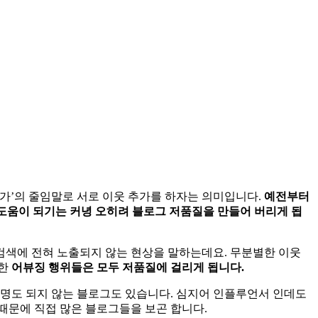
추가’의 줄임말로 서로 이웃 추가를 하자는 의미입니다.
예전부터
 도움이 되기는 커녕 오히려 블로그 저품질을 만들어 버리게 됩
검색에 전혀 노출되지 않는 현상을 말하는데요. 무분별한 이웃
만한
어뷰징 행위들은 모두 저품질에 걸리게 됩니다.
00명도 되지 않는 블로그도 있습니다. 심지어 인플루언서 인데도
 때문에 직접 많은 블로그들을 보곤 합니다.