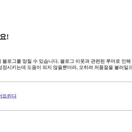
요!
블로그를 망칠 수 있습니다. 블로그 이웃과 관련된 루머로 인해
성장시키는데 도움이 되지 않을뿐더러, 오히려 저품질을 불러일으키
떨어뜨린다