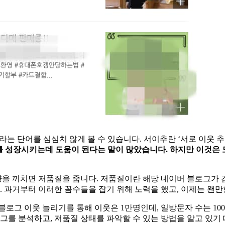
라는 단어를 심심치 않게 볼 수 있습니다. 서이추란 ‘서로 이웃 
그를 성장시키는데 도움이 된다는 말이 많았습니다. 하지만 이것은
을 끼치면 저품질을 줍니다. 저품질이란 해당 네이버 블로그가 
 과거부터 이러한 꼼수들을 잡기 위해 노력을 했고, 이제는 왠
블로그 이웃 늘리기를 통해 이웃은 1만명인데, 일방문자 수는 1
그를 분석하고, 저품질 상태를 파악할 수 있는 방법을 알고 있기