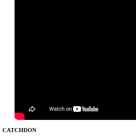
CATCHDON