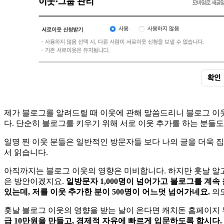
제가 블로그를 알려드릴 때 이웃에 관해 말씀드리니 블로그 이
다. 단순히 블로그를 키우기 위해 서로 이웃 추가를 하는 분들도
일명 찐 이웃 분들은 일반적인 방문자들 보다 나의 글을 더욱 
서 읽습니다.
아직까지는 블로그 이웃의 영향은 미비합니다. 하지만 훗날 알고
은 방안이겠지요.
일방문자 1,000명이 넘어가고 블로그를 계속
있는데, 저를 이웃 추가한 분이 500명이 어느덧 넘어가네요.
의도
훗날 블로그 이웃의 영향을 받는 날이 온다면 캐치돈 홈페이지
급 10만원을 만들고, 경제적 자유에 빠르게 입문하도록 합시다.