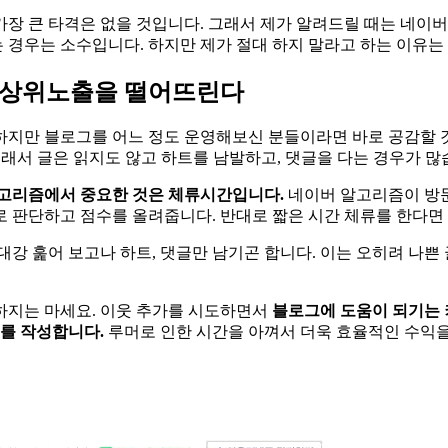
장 큰 타격은 없을 것입니다. 그래서 제가 알려드릴 때는 네이버
경우는 소수입니다. 하지만 제가 절대 하지 말라고 하는 이유는
 상위노출을 떨어뜨린다
하지만 블로그를 어느 정도 운영해보신 분들이라면 바로 공감할 
 그래서 글은 읽지도 않고 하트를 남발하고, 댓글을 다는 경우가 많
고리즘에서 중요한 것은 체류시간입니다.
네이버 알고리즘이 방문
 판단하고 점수를 올려줍니다. 반대로 짧은 시간 체류를 한다면
대강 훑어 보고나 하트, 댓글만 남기곤 합니다. 이는 오히려 나
하지는 마세요. 이웃 추가를 시도하면서
블로그에 도움이 되기는 
개를 작성합니다.
루머로 인한 시간을 아껴서 더욱 효율적인 수익을