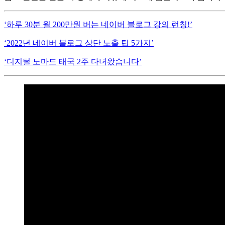
‘하루 30분 월 200만원 버는 네이버 블로그 강의 런칭!’
‘2022년 네이버 블로그 상단 노출 팁 5가지’
‘디지털 노마드 태국 2주 다녀왔습니다’