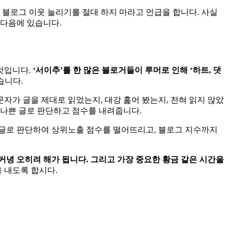
 블로그 이웃 늘리기를 절대 하지 마라고 언급을 합니다. 사실
 다음에 있습니다.
것입니다.
‘서이추’를 한 많은 블로거들이 루머로 인해 ‘하트, 댓
습니다.
자가 글을 제대로 읽었는지, 대강 훑어 봤는지, 전혀 읽지 않았
 나쁜 글로 판단하고 점수를 내려줍니다.
쁜 글로 판단하여 상위노출 점수를 떨어뜨리고, 블로그 지수까지
커녕 오히려 해가 됩니다. 그리고 가장 중요한 황금 같은 시간을
 내도록 합시다.