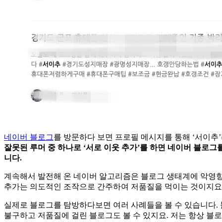
네이버 블로그
를 방문하다 보면 프로필 메시지를 통해 ‘서이추’
잘못된 루머 중 하나로 ‘서로 이웃 추가’를 하면 네이버 블로
니다.
계속해서 발전해 온 네이버 알고리즘은 블로그 생태계에 악영향
추가는 의도적인 조작으로 간주하여 저품질을 먹이는 것이지요.
실제로 블로그를 탐방하다보면 여러 사례들을 볼 수 있습니다. 
불구하고 저품질에 걸린 블로그도 볼 수 있지요. 저는 항상 블로