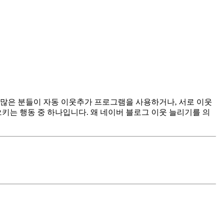
 많은 분들이 자동 이웃추가 프로그램을 사용하거나, 서로 이웃
는 행동 중 하나입니다. 왜 네이버 블로그 이웃 늘리기를 의