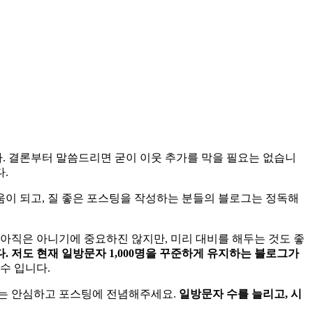
. 결론부터 말씀드리면 굳이 이웃 추가를 막을 필요는 없습니
.
움이 되고, 질 좋은 포스팅을 작성하는 분들의 블로그는 정독해
아직은 아니기에 중요하진 않지만, 미리 대비를 해두는 것도 좋
. 저도 현재 일방문자 1,000명을 꾸준하게 유지하는 블로그가
수 입니다.
지는 안심하고 포스팅에 전념해주세요.
일방문자 수를 늘리고, 시